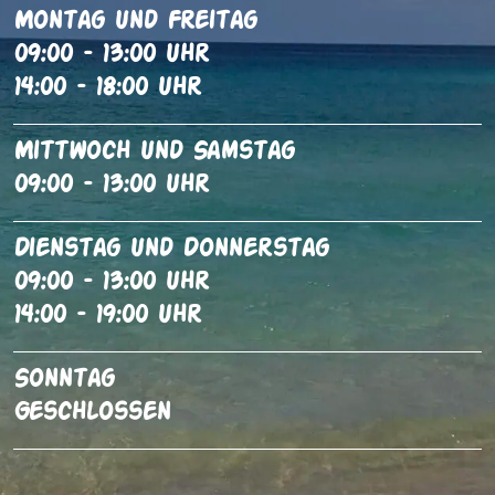
Montag Und Freitag
09:00 – 13:00 Uhr
14:00 – 18:00 Uhr
Mittwoch Und Samstag
09:00 – 13:00 Uhr
Dienstag Und Donnerstag
09:00 – 13:00 Uhr
14:00 – 19:00 Uhr
Sonntag
Geschlossen