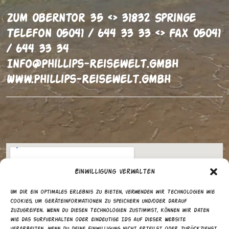
Zum Oberntor 35 <> 31832 Springe
Telefon 05041 / 644 33 33 <> Fax 05041
/ 644 33 34
Info@phillips-Reisewelt.gmbh
Www.phillips-Reisewelt.gmbh
Einwilligung verwalten
Um dir ein optimales Erlebnis zu bieten, verwenden wir Technologien wie
Cookies, um Geräteinformationen zu speichern und/oder darauf
zuzugreifen. Wenn du diesen Technologien zustimmst, können wir Daten
wie das Surfverhalten oder eindeutige IDs auf dieser Website