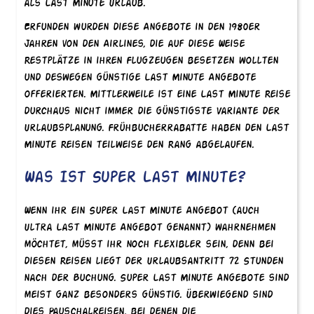
als Last Minute Urlaub.
Erfunden wurden diese Angebote in den 1980er
Jahren von den Airlines, die auf diese Weise
Restplätze in ihren Flugzeugen besetzen wollten
und deswegen günstige Last Minute Angebote
offerierten. Mittlerweile ist eine Last Minute Reise
durchaus nicht immer die günstigste Variante der
Urlaubsplanung. Frühbucherrabatte haben den Last
Minute Reisen teilweise den Rang abgelaufen.
Was Ist Super Last Minute?
Wenn ihr ein Super Last Minute Angebot (auch
Ultra Last Minute Angebot genannt) wahrnehmen
möchtet, müsst ihr noch flexibler sein, denn bei
diesen Reisen liegt der Urlaubsantritt 72 Stunden
nach der Buchung. Super Last Minute Angebote sind
meist ganz besonders günstig. Überwiegend sind
dies Pauschalreisen, bei denen die