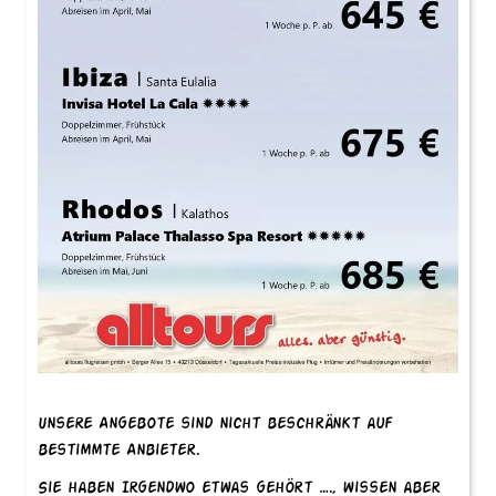
Unsere Angebote sind nicht beschränkt auf
bestimmte Anbieter.
Sie haben Irgendwo etwas gehört …., wissen aber