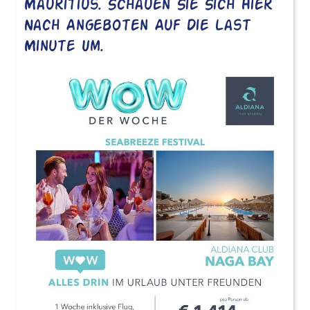
Mauritius. Schauen Sie Sich Hier
Nach Angeboten Auf Die Last
Minute Um.