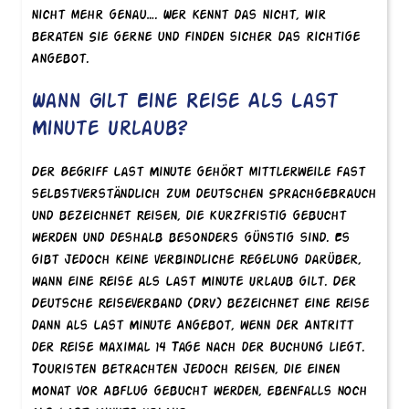
nicht mehr genau…. Wer kennt das nicht, wir
beraten Sie gerne und finden sicher das richtige
Angebot.
Wann Gilt Eine Reise Als Last
Minute Urlaub?
Der Begriff Last Minute gehört mittlerweile fast
selbstverständlich zum deutschen Sprachgebrauch
und bezeichnet Reisen, die kurzfristig gebucht
werden und deshalb besonders günstig sind. Es
gibt jedoch keine verbindliche Regelung darüber,
wann eine Reise als Last Minute Urlaub gilt. Der
Deutsche Reiseverband (DRV) bezeichnet eine Reise
dann als Last Minute Angebot, wenn der Antritt
der Reise maximal 14 Tage nach der Buchung liegt.
Touristen betrachten jedoch Reisen, die einen
Monat vor Abflug gebucht werden, ebenfalls noch