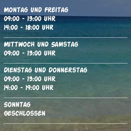
Montag Und Freitag
09:00 – 13:00 Uhr
14:00 – 18:00 Uhr
Mittwoch Und Samstag
09:00 – 13:00 Uhr
Dienstag Und Donnerstag
09:00 – 13:00 Uhr
14:00 – 19:00 Uhr
Sonntag
Geschlossen